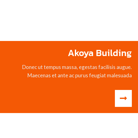
Akoya Building
Donec ut tempus massa, egestas facilisis augue.
Maecenas et ante ac purus feugiat malesuada