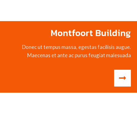
Montfoort Building
Donec ut tempus massa, egestas facilisis augue.
Maecenas et ante ac purus feugiat malesuada