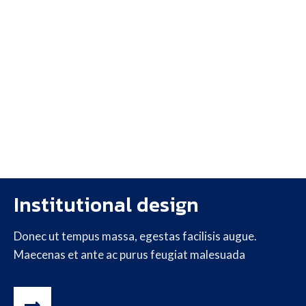
Institutional design
Donec ut tempus massa, egestas facilisis augue.
Maecenas et ante ac purus feugiat malesuada