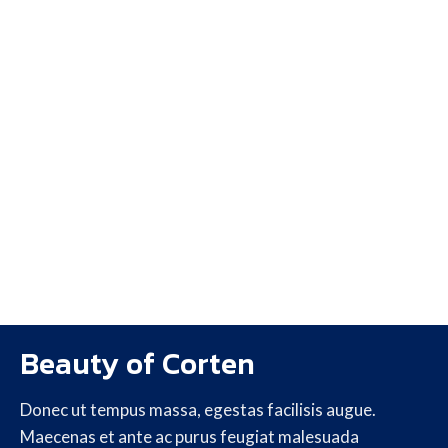
Beauty of Corten
Donec ut tempus massa, egestas facilisis augue.
Maecenas et ante ac purus feugiat malesuada